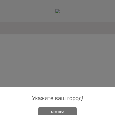
Укажите ваш город!
МОСКВА