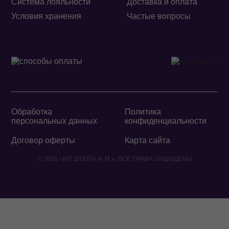
Система лояльности
Доставка и оплата
Условия хранения
Частые вопросы
Обработка
Политика
персональных данных
конфиденциальности
Договор оферты
Карта сайта
© 2026 «ИП ШТЕЙН А. М.», ВСЕ ПРАВА ЗАЩИЩЕНЫ