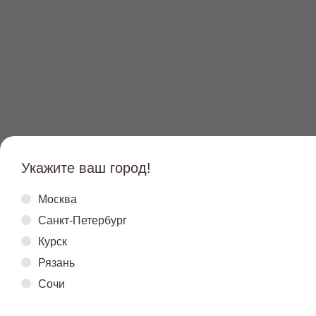
Укажите ваш город!
Москва
Санкт-Петербург
Курск
Рязань
Сочи