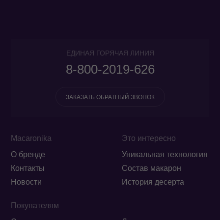
ЕДИНАЯ ГОРЯЧАЯ ЛИНИЯ
8-800-2019-626
ЗАКАЗАТЬ ОБРАТНЫЙ ЗВОНОК
Macaronika
Это интересно
О бренде
Уникальная технология
Контакты
Состав макарон
Новости
История десерта
Покупателям