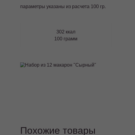
параметры указаны из расчета 100 гр.
302 ккал
100 грамм
Похожие товары