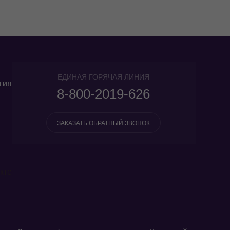
ЕДИНАЯ ГОРЯЧАЯ ЛИНИЯ
гия
8-800-2019-626
ЗАКАЗАТЬ ОБРАТНЫЙ ЗВОНОК