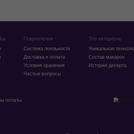
ika
Покупателям
Это интересно
е
Система лояльности
Уникальная техноло
ы
Доставка и оплата
Состав макарон
Условия хранения
История десерта
Частые вопросы