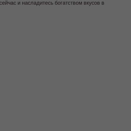
сейчас и насладитесь богатством вкусов в