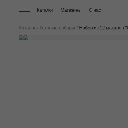
Каталог
Магазины
О нас
Каталог
Готовые наборы
Набор из 12 макарон 