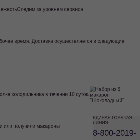
вежесть
Следим за уровнем сервиса
абочее время. Доставка осуществляется в следующие
лке холодильника в течении 10 суток.
ЕДИНАЯ ГОРЯЧАЯ
ЛИНИЯ
или или получили макароны
8-800-2019-