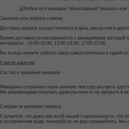
Заказать или
Заказать или забрать самому
Доставка заказов осуществляется в день заказа или в друго
Время доставки согласовывается с менеджером, который о
интервалы - 10:00-16:00, 13:00-19:00, 17:00-22:00.
Вы всегда можете забрать заказ самостоятельно в одной из
Список адресов
Состав и хранение макарон
Макароны сохраняют свою нежную текстуру внутри и хрустя
Мы рекомендуем получать удовольствие от их аромата и вк
Следим за уровнем сервиса
Случается, что даже при всей нашей старательности, что-т
в испорченном виде, пожалуйста, не расстраивайтесь. Мы 