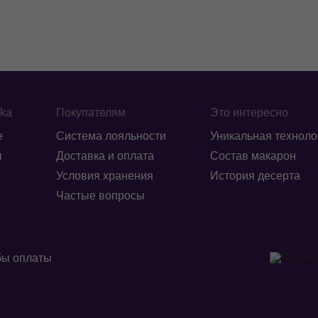
ika
Покупателям
Это интересно
е
Система лояльности
Уникальная техноло
ы
Доставка и оплата
Состав макарон
Условия хранения
История десерта
Частые вопросы