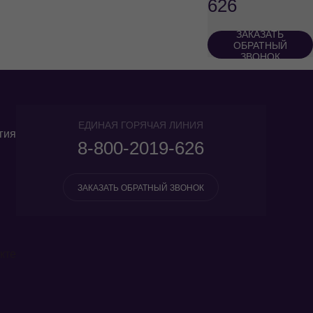
626
ЗАКАЗАТЬ
ОБРАТНЫЙ
ЗВОНОК
ЕДИНАЯ ГОРЯЧАЯ ЛИНИЯ
гия
8-800-2019-626
ЗАКАЗАТЬ ОБРАТНЫЙ ЗВОНОК