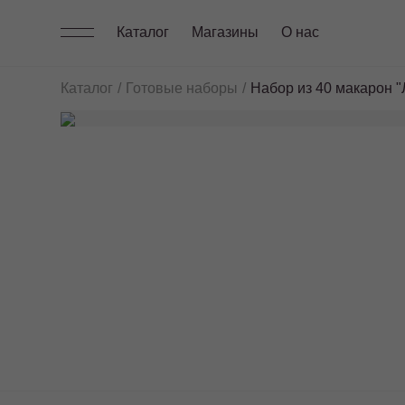
Каталог
Магазины
О нас
Каталог
Готовые наборы
Набор из 40 макарон 