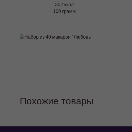
302 ккал
100 грамм
Похожие товары