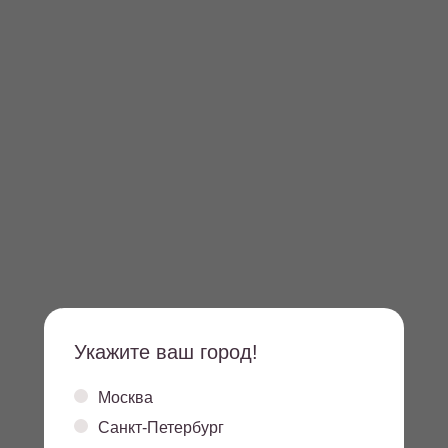
Укажите ваш город!
Москва
Санкт-Петербург